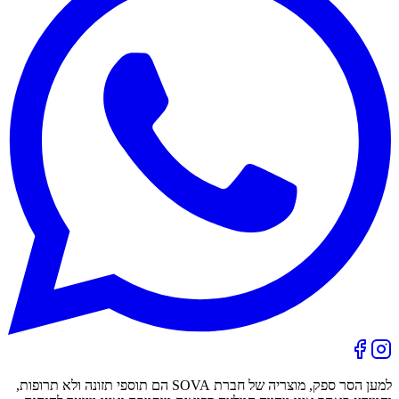
למען הסר ספק, מוצריה של חברת SOVA הם תוספי תזונה ולא תרופות,